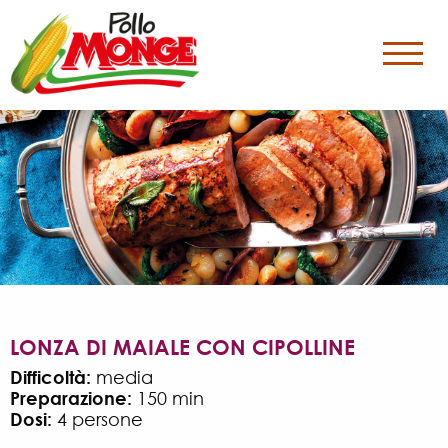
LONZA DI MAIALE CON CIPOLLINE
Difficoltà:
media
Preparazione:
150 min
Dosi:
4 persone