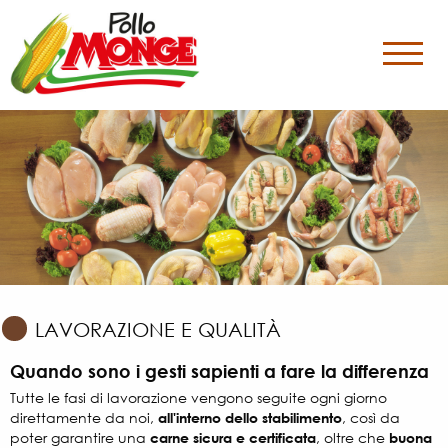
LAVORAZIONE E QUALITÀ
Quando sono i gesti sapienti a fare la differenza
Tutte le fasi di lavorazione vengono seguite ogni giorno
direttamente da noi,
all'interno dello stabilimento
, così da
poter garantire una
carne sicura e certificata
, oltre che
buona