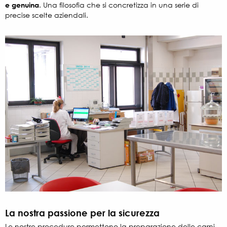
e genuina
. Una filosofia che si concretizza in una serie di
precise scelte aziendali.
La nostra passione per la sicurezza
Le nostre procedure permettono la preparazione delle carni