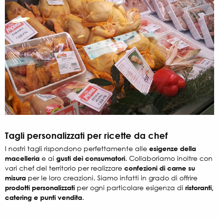
Tagli personalizzati per ricette da chef
I nostri tagli rispondono perfettamente alle
esigenze della
macelleria
e ai
gusti dei consumatori
. Collaboriamo inoltre con
vari chef del territorio per realizzare
confezioni di carne su
misura
per le loro creazioni. Siamo infatti in grado di offrire
prodotti personalizzati
per ogni particolare esigenza di
ristoranti,
catering e punti vendita
.