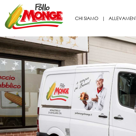
CHI SIAMO
|
ALLEVAMEN