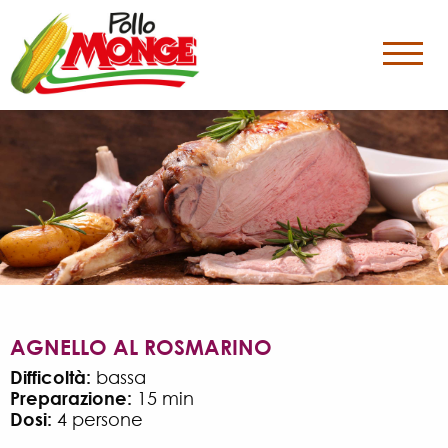
AGNELLO AL ROSMARINO
Difficoltà:
bassa
Preparazione:
15 min
Dosi:
4 persone